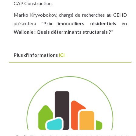
CAP Construction.
Marko Kryvobokov, chargé de recherches au CEHD
présentera "
Prix immobiliers résidentiels en
Wallonie : Quels déterminants structurels ?
"
Plus d'informations
ICI