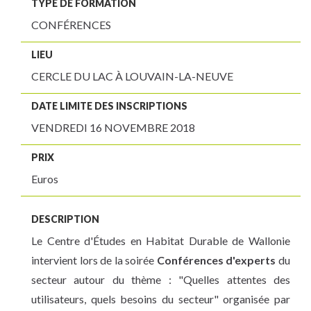
TYPE DE FORMATION
CONFÉRENCES
LIEU
CERCLE DU LAC À LOUVAIN-LA-NEUVE
DATE LIMITE DES INSCRIPTIONS
VENDREDI 16 NOVEMBRE 2018
PRIX
Euros
DESCRIPTION
Le Centre d'Études en Habitat Durable de Wallonie
intervient lors de la soirée
Conférences d'experts
du
secteur autour du thème : "Quelles attentes des
utilisateurs, quels besoins du secteur" organisée par