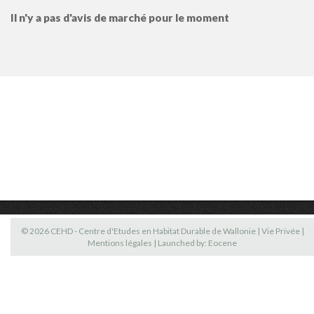
Il n'y a pas d'avis de marché pour le moment
© 2026 CEHD - Centre d'Etudes en Habitat Durable de Wallonie |
Vie Privée
|
Mentions légales
| Launched by:
Eocene